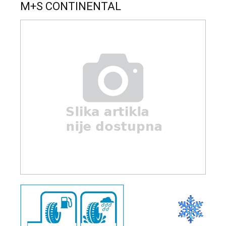
M+S CONTINENTAL