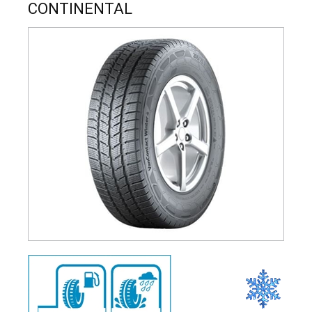
CONTINENTAL