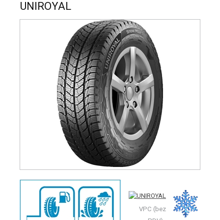
UNIROYAL
VPC (bez