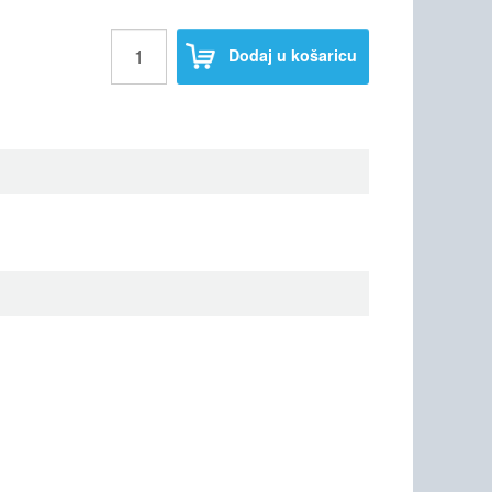
Dodaj u košaricu