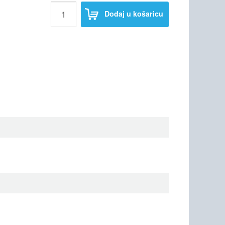
Dodaj u košaricu