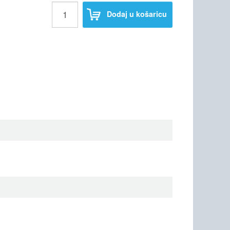
Dodaj u košaricu