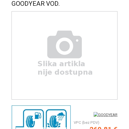
GOODYEAR VOD.
VPC (bez PDV)