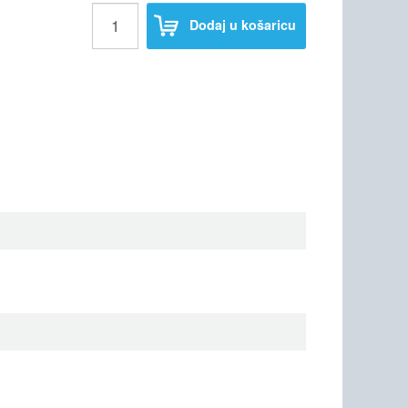
Dodaj u košaricu