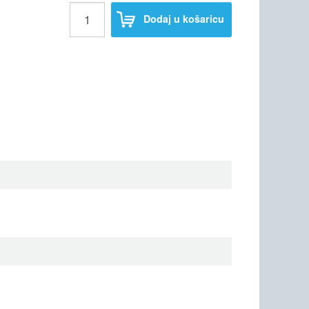
Dodaj u košaricu