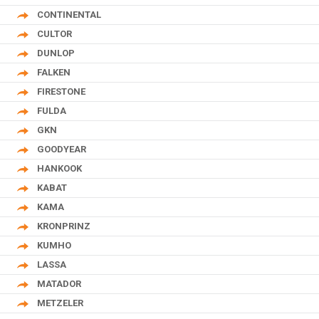
CONTINENTAL
CULTOR
DUNLOP
FALKEN
FIRESTONE
FULDA
GKN
GOODYEAR
HANKOOK
KABAT
KAMA
KRONPRINZ
KUMHO
LASSA
MATADOR
METZELER