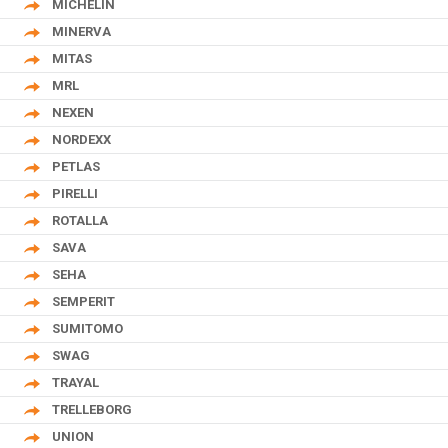
MICHELIN
MINERVA
MITAS
MRL
NEXEN
NORDEXX
PETLAS
PIRELLI
ROTALLA
SAVA
SEHA
SEMPERIT
SUMITOMO
SWAG
TRAYAL
TRELLEBORG
UNION