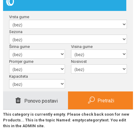
Vrsta gume
Sezona
Širina gume
Visina gume
Promjer gume
Nosivost
Kapaciteta
Pretraži
Ponovo postavi
This category is currently empty. Please check back soon for new
Products... This is the topic Named: emptycategorytext. You edit
this in the ADMIN site.