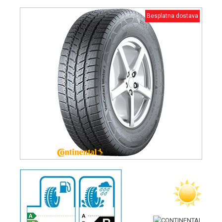
Besplatna dostava