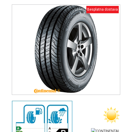
Besplatna dostava