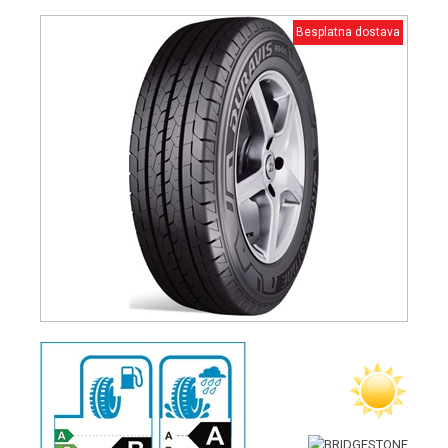
Besplatna dostava