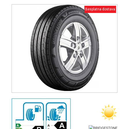
Besplatna dostava